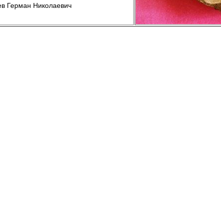
ев Герман Николаевич