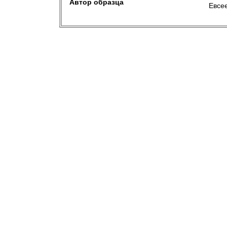
Автор образца
Евсе