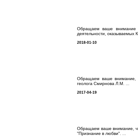
Обращаем ваше внимание н
деятельности, оказываемых 
2018-01-10
Обращаем ваше внимание, ч
геолога Смирнова Л.М. ...
2017-04-19
Обращаем ваше внимание, чт
"Признание в любви". ...