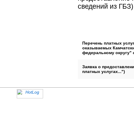
сведений из ГБЗ)
Перечень платных услуг
оказываемых Камчатск
федеральному округу" от
Заявка о предоставлен
платных услугах...")