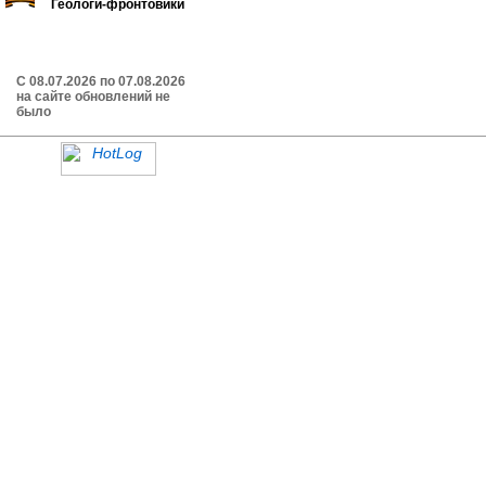
Геологи-фронтовики
C 08.07.2026 по 07.08.2026
на сайте обновлений не
было