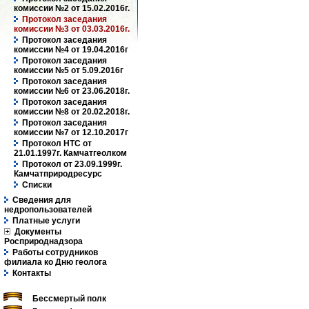
комиссии №2 от 15.02.2016г.
Протокол заседания
комиссии №3 от 03.03.2016г.
Протокол заседания
комиссии №4 от 19.04.2016г
Протокол заседания
комиссии №5 от 5.09.2016г
Протокол заседания
комиссии №6 от 23.06.2018г.
Протокол заседания
комиссии №8 от 20.02.2018г.
Протокол заседания
комиссии №7 от 12.10.2017г
Протокол НТС от
21.01.1997г. Камчатгеолком
Протокол от 23.09.1999г.
Камчатприродресурс
Списки
Сведения для
недропользователей
Платные услуги
Документы
Росприроднадзора
Работы сотрудников
филиала ко Дню геолога
Контакты
Бессмертый полк