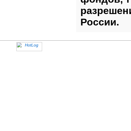
разрешен
России.