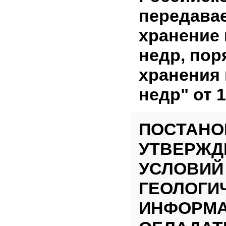
передава
хранение
недр, пор
хранения
недр" от 1
ПОСТАНО
УТВЕРЖД
УСЛОВИЙ
ГЕОЛОГИ
ИНФОРМА